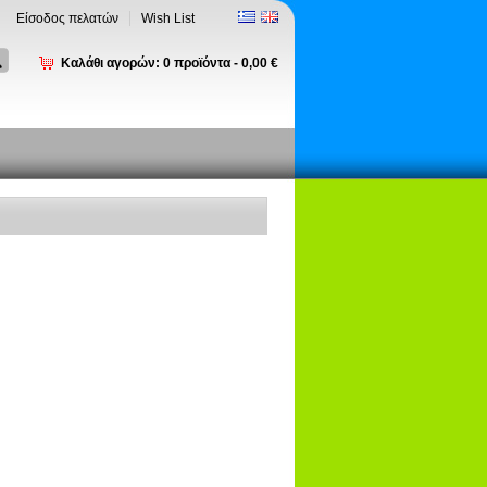
Είσοδος πελατών
Wish List
Καλάθι αγορών:
0
προϊόντα -
0,00 €