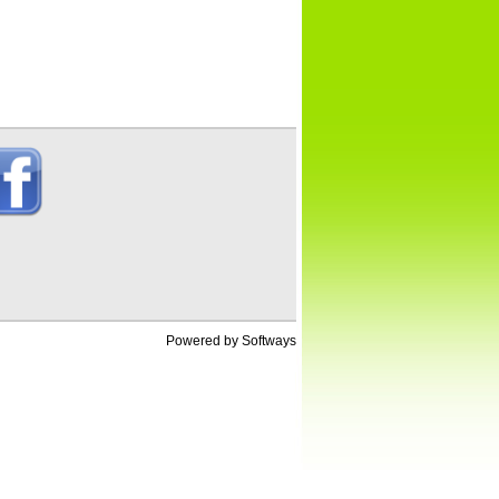
Powered by
Softways