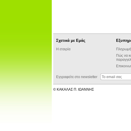
Σχετικά με Εμάς
Εξυπηρ
Η εταιρία
Πληρωμή
Πώς να κ
παραγγελ
Επικοινω
Εγγραφείτε στο newsletter
© ΚΑΚΑΛΑΣ Π. ΙΩΑΝΝΗΣ