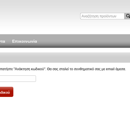
ντα
Επικοινωνία
ατήστε "Ανάκτηση κωδικού". Θα σας σταλεί το συνθηματικό σας με email άμεσα.