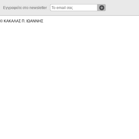
Εγγραφείτε στο newsletter
© ΚΑΚΑΛΑΣ Π. ΙΩΑΝΝΗΣ