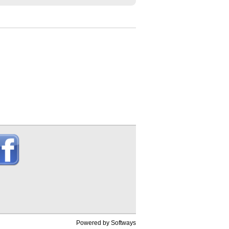
Powered by
Softways