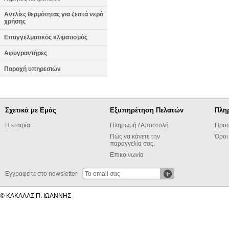
Αντλίες θερμότητας για ζεστά νερά
χρήσης
Επαγγελματικός κλιματισμός
Αφυγραντήρες
Παροχή υπηρεσιών
Σχετικά με Εμάς
Εξυπηρέτηση Πελατών
Πλη
Η εταιρία
Πληρωμή / Αποστολή
Προσ
Πώς να κάνετε την
Όροι
παραγγελία σας.
Επικοινωνία
Εγγραφείτε στο newsletter
© ΚΑΚΑΛΑΣ Π. ΙΩΑΝΝΗΣ