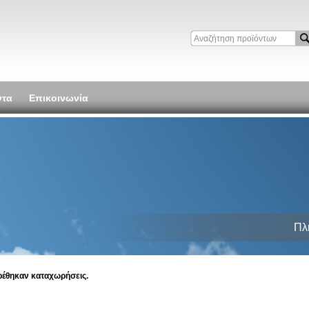
ντα
Επικοινωνία
Πλ
ρέθηκαν καταχωρήσεις.