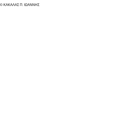
© ΚΑΚΑΛΑΣ Π. ΙΩΑΝΝΗΣ