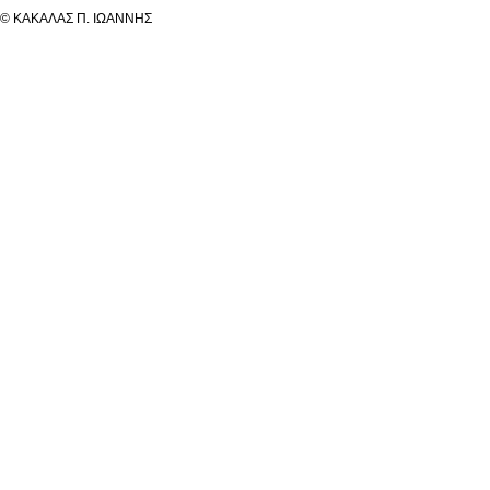
© ΚΑΚΑΛΑΣ Π. ΙΩΑΝΝΗΣ