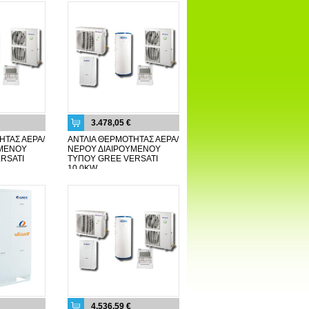
3.478,05 €
ΗΤΑΣ ΑΕΡΑ/
ΑΝΤΛΙΑ ΘΕΡΜΟΤΗΤΑΣ ΑΕΡΑ/
ΥΜΕΝΟΥ
ΝΕΡΟΥ ΔΙΑΙΡΟΥΜΕΝΟΥ
RSATI
ΤΥΠΟΥ GREE VERSATI
10,0KW
4.536,59 €