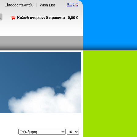
Είσοδος πελατών
Wish List
Καλάθι αγορών:
0
προϊόντα -
0,00 €