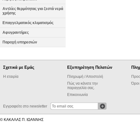
Αντλίες θερμότητας για ζεστά νερά
χρήσης
Επαγγελματικός κλιματισμός
Αφυγραντήρες
Παροχή υπηρεσιών
Σχετικά με Εμάς
Εξυπηρέτηση Πελατών
Πλη
Η εταιρία
Πληρωμή / Αποστολή
Προσ
Πώς να κάνετε την
Όροι
παραγγελία σας.
Επικοινωνία
Εγγραφείτε στο newsletter
© ΚΑΚΑΛΑΣ Π. ΙΩΑΝΝΗΣ